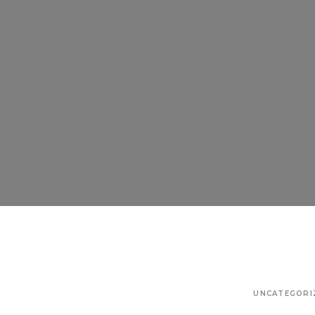
UNCATEGORI