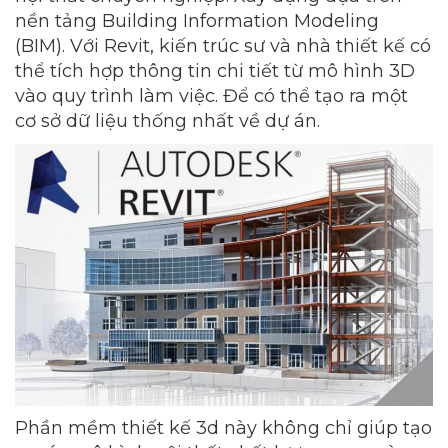
nền tảng Building Information Modeling
(BIM). Với Revit, kiến trúc sư và nhà thiết kế có
thể tích hợp thông tin chi tiết từ mô hình 3D
vào quy trình làm việc. Để có thể tạo ra một
cơ sở dữ liệu thống nhất về dự án.
Phần mềm thiết kế 3d này không chỉ giúp tạo