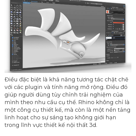
Điều đặc biệt là khả năng tương tác chặt chẽ
với các plugin và tính năng mở rộng. Điều đó
giúp người dùng tùy chỉnh trải nghiệm của
mình theo nhu cầu cụ thể. Rhino không chỉ là
một công cụ thiết kế, mà còn là một nền tảng
linh hoạt cho sự sáng tạo không giới hạn
trong lĩnh vực thiết kế nội thất 3d.