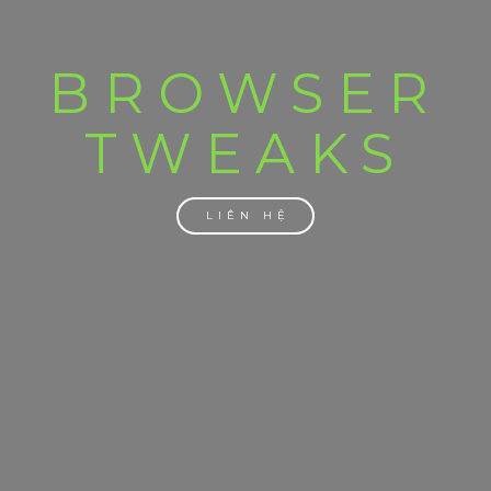
BROWSER
TWEAKS
LIÊN HỆ