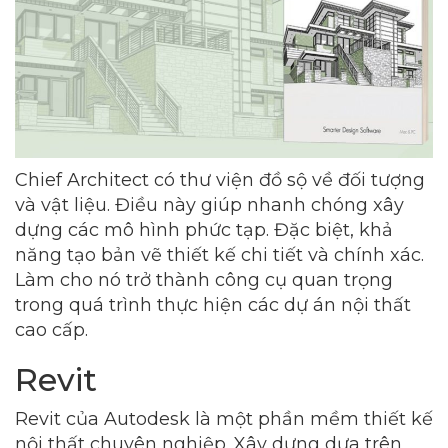
Chief Architect có thư viện đồ sộ về đối tượng
và vật liệu. Điều này giúp nhanh chóng xây
dựng các mô hình phức tạp. Đặc biệt, khả
năng tạo bản vẽ thiết kế chi tiết và chính xác.
Làm cho nó trở thành công cụ quan trọng
trong quá trình thực hiện các dự án nội thất
cao cấp.
Revit
Revit của Autodesk là một phần mềm thiết kế
nội thất chuyên nghiệp. Xây dựng dựa trên