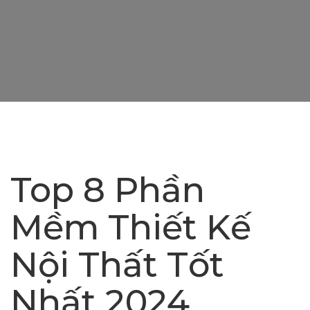
Top 8 Phần
Mềm Thiết Kế
Nội Thất Tốt
Nhất 2024