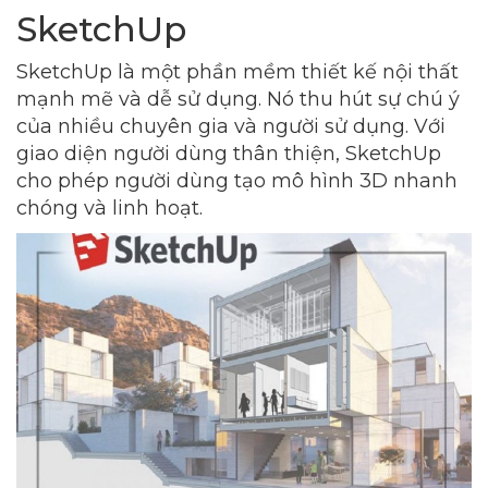
SketchUp
SketchUp là một phần mềm thiết kế nội thất
mạnh mẽ và dễ sử dụng. Nó thu hút sự chú ý
của nhiều chuyên gia và người sử dụng. Với
giao diện người dùng thân thiện, SketchUp
cho phép người dùng tạo mô hình 3D nhanh
chóng và linh hoạt.