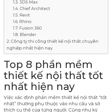
3DS Max
Chief Architect
Revit
Rhino
Fusion 360
Blender
Công ty thi công thiết kế nội thất chuyên
nghiệp nhất hiện nay
Top 8 phần mềm
thiết kế nội thất tốt
nhất hiện nay
Việc xác định phần mềm thiết kế nội thất “tốt
nhất” thường phụ thuộc vào nhu cầu và sở
thích cụ thể của từng người. Cũng như kỹ