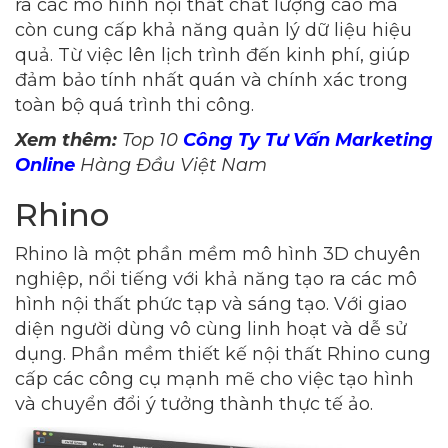
ra các mô hình nội thất chất lượng cao mà
còn cung cấp khả năng quản lý dữ liệu hiệu
quả. Từ việc lên lịch trình đến kinh phí, giúp
đảm bảo tính nhất quán và chính xác trong
toàn bộ quá trình thi công.
Xem thêm:
Top 10
Công Ty Tư Vấn Marketing
Online
Hàng Đầu Việt Nam
Rhino
Rhino là một phần mềm mô hình 3D chuyên
nghiệp, nổi tiếng với khả năng tạo ra các mô
hình nội thất phức tạp và sáng tạo. Với giao
diện người dùng vô cùng linh hoạt và dễ sử
dụng. Phần mềm thiết kế nội thất Rhino cung
cấp các công cụ mạnh mẽ cho việc tạo hình
và chuyển đổi ý tưởng thành thực tế ảo.