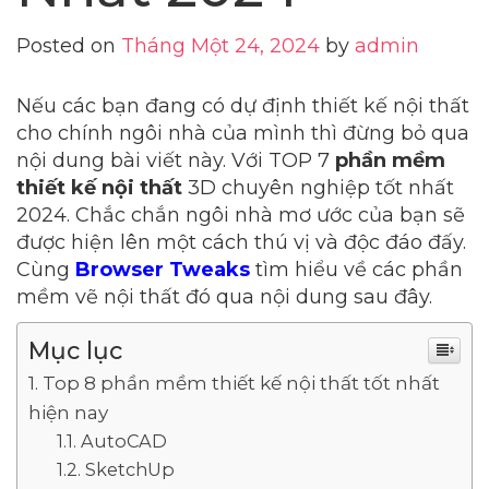
Posted on
Tháng Một 24, 2024
by
admin
Nếu các bạn đang có dự định thiết kế nội thất
cho chính ngôi nhà của mình thì đừng bỏ qua
nội dung bài viết này. Với TOP 7
phần mềm
thiết kế nội thất
3D chuyên nghiệp tốt nhất
2024. Chắc chắn ngôi nhà mơ ước của bạn sẽ
được hiện lên một cách thú vị và độc đáo đấy.
Cùng
Browser Tweaks
tìm hiểu về các phần
mềm vẽ nội thất đó qua nội dung sau đây.
Mục lục
Top 8 phần mềm thiết kế nội thất tốt nhất
hiện nay
AutoCAD
SketchUp