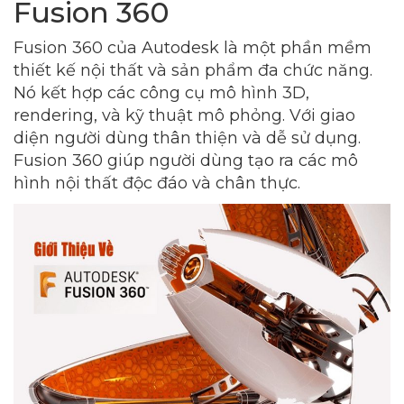
Fusion 360
Fusion 360 của Autodesk là một phần mềm
thiết kế nội thất và sản phẩm đa chức năng.
Nó kết hợp các công cụ mô hình 3D,
rendering, và kỹ thuật mô phỏng. Với giao
diện người dùng thân thiện và dễ sử dụng.
Fusion 360 giúp người dùng tạo ra các mô
hình nội thất độc đáo và chân thực.