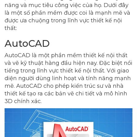
năng và mục tiêu công việc của họ. Dưới đây
là một số phần mềm được coi là mạnh mẽ và
được ưa chuộng trong lĩnh vực thiết kế nội
thất:
AutoCAD
AutoCAD là một phần mềm thiết kế nội thất
và vẽ kỹ thuật hàng đầu hiện nay. Đặc biệt nổi
tiếng trong lĩnh vực thiết kế nội thất. Với giao
diện người dùng linh hoạt và tính năng mạnh
mẽ. AutoCAD cho phép kiến trúc sư và nhà
thiết kế tạo ra các bản vẽ chi tiết và mô hình
3D chính xác.