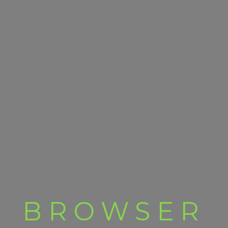
BROWSER