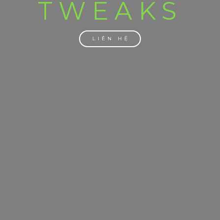
TWEAKS
LIÊN HỆ