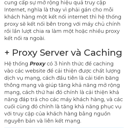
cung cấp sự mở rộng hiệu quả truy cập
Internet, nghĩa là thay vì phải gán cho mỗi
khách hàng một kết nối internet thì hệ thống
proxy sẽ kết nối bên trong với máy chủ chính
rồi lần lượt chia ra làm một hoặc nhiều proxy
kết nối ra ngoài.
+ Proxy Server và Caching
Hệ thống
Proxy
có 3 hình thức để caching
vào các website để cải thiện được chất lượng
dịch vụ mạng, cách đầu tiên là cải tiến băng
thông mạng và giúp tăng khả năng mở rộng
mạng, cách thứ hai đó chính là cải thiện khả
năng đáp trả cho các máy khách hàng, và các
cuối cùng đó chính là tăng khả năng phục vụ
với truy cập của khách hàng bằng nguồn
nguyên bản và liên kết mạng.