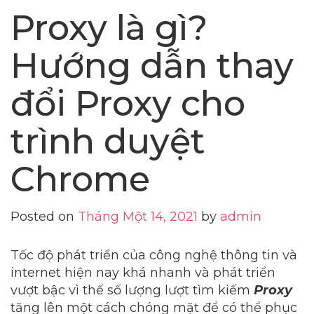
Proxy là gì?
Hướng dẫn thay
đổi Proxy cho
trình duyệt
Chrome
Posted on
Tháng Một 14, 2021
by
admin
Tốc độ phát triển của công nghệ thông tin và
internet hiện nay khá nhanh và phát triển
vượt bậc vì thế số lượng lượt tìm kiếm
Proxy
tăng lên một cách chóng mặt để có thể phục