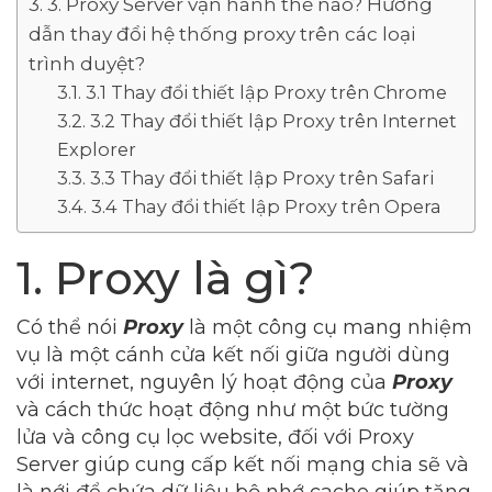
3. Proxy Server vận hành thế nào? Hướng
dẫn thay đổi hệ thống proxy trên các loại
trình duyệt?
3.1 Thay đổi thiết lập Proxy trên Chrome
3.2 Thay đổi thiết lập Proxy trên Internet
Explorer
3.3 Thay đổi thiết lập Proxy trên Safari
3.4 Thay đổi thiết lập Proxy trên Opera
1. Proxy là gì?
Có thể nói
Proxy
là một công cụ mang nhiệm
vụ là một cánh cửa kết nối giữa người dùng
với internet, nguyên lý hoạt động của
Proxy
và cách thức hoạt động như một bức tường
lửa và công cụ lọc website, đối với Proxy
Server giúp cung cấp kết nối mạng chia sẽ và