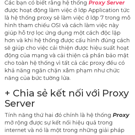
Các bạn có biết rằng hệ thống
Proxy Server
được hoạt động làm việc ở lớp Application tức
là hệ thống proxy sẽ làm việc ở lớp 7 trong mô
hình tham chiếu OSI và cách làm việc này
giúp hỗ trợ lọc ứng dụng một cách độc lập
hơn và khi hệ thống được cấu hình đúng cách
sẽ giúp cho việc cải thiện được hiệu suất hoạt
động của mạng và cải thiện cả phần bảo mật
cho toàn hệ thống vì tất cả các proxy đều có
khả năng ngăn chặn xâm phạm như chức
năng của bức tường lửa.
+ Chia sẻ kết nối với Proxy
Server
Tính năng thứ hai đó chính là hệ thống
Proxy
mở rộng được sự kết nối hiệu quả trong
internet và nó là một trong những giải pháp