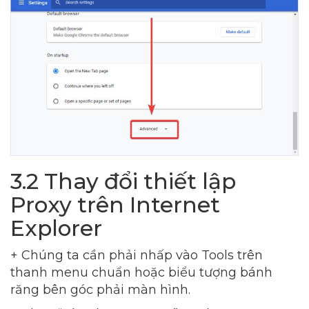
3.2 Thay đổi thiết lập
Proxy trên Internet
Explorer
+ Chúng ta cần phải nhấp vào Tools trên
thanh menu chuẩn hoặc biểu tượng bánh
răng bên góc phải màn hình.