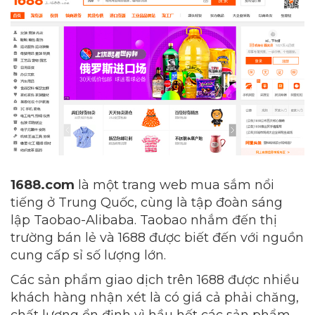
1688.com
là một trang web mua sắm nổi
tiếng ở Trung Quốc, cùng là tập đoàn sáng
lập Taobao-Alibaba. Taobao nhắm đến thị
trường bán lẻ và 1688 được biết đến với nguồn
cung cấp sỉ số lượng lớn.
Các sản phẩm giao dịch trên 1688 được nhiều
khách hàng nhận xét là có giá cả phải chăng,