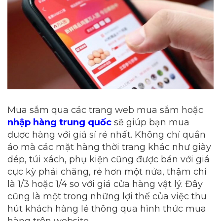
Mua sắm qua các trang web mua sắm hoặc
nhập hàng trung quốc
sẽ giúp bạn mua
được hàng với giá sỉ rẻ nhất. Không chỉ quần
áo mà các mặt hàng thời trang khác như giày
dép, túi xách, phụ kiện cũng được bán với giá
cực kỳ phải chăng, rẻ hơn một nửa, thậm chí
là 1/3 hoặc 1/4 so với giá cửa hàng vật lý. Đây
cũng là một trong những lợi thế của việc thu
hút khách hàng lẻ thông qua hình thức mua