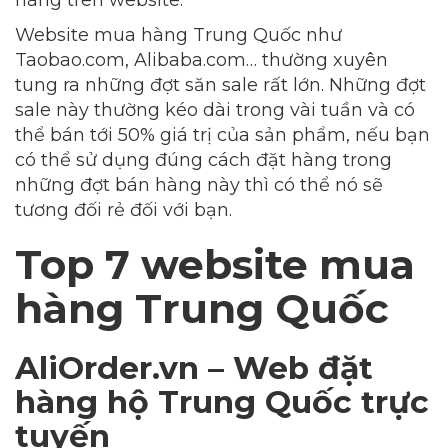
hàng trên website.
Website mua hàng Trung Quốc như
Taobao.com, Alibaba.com… thường xuyên
tung ra những đợt săn sale rất lớn. Những đợt
sale này thường kéo dài trong vài tuần và có
thể bán tới 50% giá trị của sản phẩm, nếu bạn
có thể sử dụng đúng cách đặt hàng trong
những đợt bán hàng này thì có thể nó sẽ
tương đối rẻ đối với bạn.
Top 7 website mua
hàng Trung Quốc
AliOrder.vn – Web đặt
hàng hộ Trung Quốc trực
tuyến