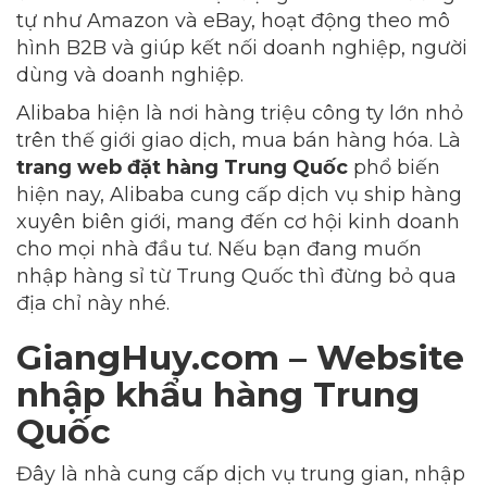
tự như Amazon và eBay, hoạt động theo mô
hình B2B và giúp kết nối doanh nghiệp, người
dùng và doanh nghiệp.
Alibaba hiện là nơi hàng triệu công ty lớn nhỏ
trên thế giới giao dịch, mua bán hàng hóa. Là
trang web đặt hàng Trung Quốc
phổ biến
hiện nay, Alibaba cung cấp dịch vụ ship hàng
xuyên biên giới, mang đến cơ hội kinh doanh
cho mọi nhà đầu tư. Nếu bạn đang muốn
nhập hàng sỉ từ Trung Quốc thì đừng bỏ qua
địa chỉ này nhé.
GiangHuy.com – Website
nhập khẩu hàng Trung
Quốc
Đây là nhà cung cấp dịch vụ trung gian, nhập