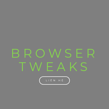
BROWSER
TWEAKS
LIÊN HỆ