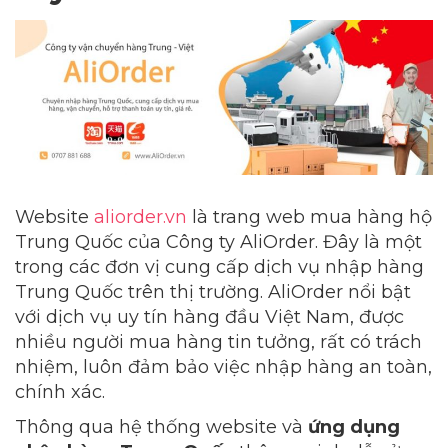
Website
aliorder.vn
là trang web mua hàng hộ
Trung Quốc của Công ty AliOrder. Đây là một
trong các đơn vị cung cấp dịch vụ nhập hàng
Trung Quốc trên thị trường. AliOrder nổi bật
với dịch vụ uy tín hàng đầu Việt Nam, được
nhiều người mua hàng tin tưởng, rất có trách
nhiệm, luôn đảm bảo việc nhập hàng an toàn,
chính xác.
Thông qua hệ thống website và
ứng dụng