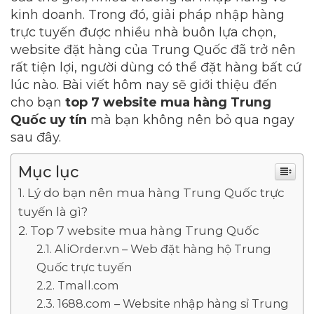
kinh doanh. Trong đó, giải pháp nhập hàng
trực tuyến được nhiều nhà buôn lựa chọn,
website đặt hàng của Trung Quốc đã trở nên
rất tiện lợi, người dùng có thể đặt hàng bất cứ
lúc nào. Bài viết hôm nay sẽ giới thiệu đến
cho bạn
top 7 website mua hàng Trung
Quốc uy tín
mà bạn không nên bỏ qua ngay
sau đây.
Mục lục
Lý do bạn nên mua hàng Trung Quốc trực
tuyến là gì?
Top 7 website mua hàng Trung Quốc
AliOrder.vn – Web đặt hàng hộ Trung
Quốc trực tuyến
Tmall.com
1688.com – Website nhập hàng sỉ Trung