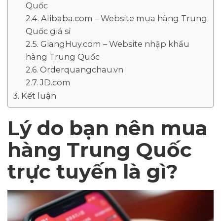
Quốc
Alibaba.com – Website mua hàng Trung
Quốc giá sỉ
GiangHuy.com – Website nhập khẩu
hàng Trung Quốc
Orderquangchau.vn
JD.com
Kết luận
Lý do bạn nên mua
hàng Trung Quốc
trực tuyến là gì?