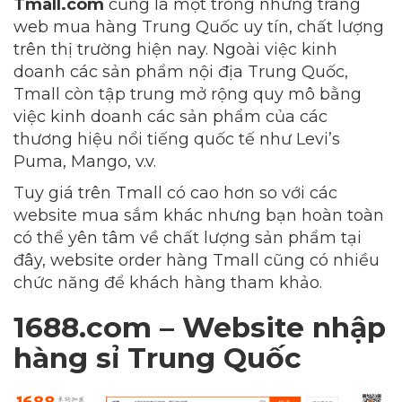
Tmall.com
cũng là một trong những trang
web mua hàng Trung Quốc uy tín, chất lượng
trên thị trường hiện nay. Ngoài việc kinh
doanh các sản phẩm nội địa Trung Quốc,
Tmall còn tập trung mở rộng quy mô bằng
việc kinh doanh các sản phẩm của các
thương hiệu nổi tiếng quốc tế như Levi’s
Puma, Mango, v.v.
Tuy giá trên Tmall có cao hơn so với các
website mua sắm khác nhưng bạn hoàn toàn
có thể yên tâm về chất lượng sản phẩm tại
đây, website order hàng Tmall cũng có nhiều
chức năng để khách hàng tham khảo.
1688.com – Website nhập
hàng sỉ Trung Quốc