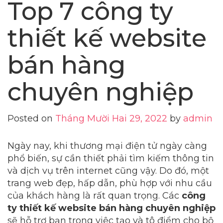
Top 7 công ty
thiết kế website
bán hàng
chuyên nghiệp
Posted on
Tháng Mười Hai 29, 2022
by
admin
Ngày nay, khi thương mại điện tử ngày càng
phổ biến, sự cần thiết phải tìm kiếm thông tin
và dịch vụ trên internet cũng vậy. Do đó, một
trang web đẹp, hấp dẫn, phù hợp với nhu cầu
của khách hàng là rất quan trọng. Các
công
ty thiết kế website bán hàng chuyên nghiệp
sẽ hỗ trợ bạn trong việc tạo và tô điểm cho bộ