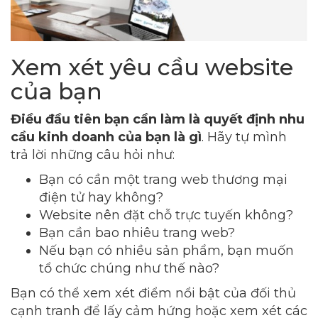
Xem xét yêu cầu website
của bạn
Điều đầu tiên bạn cần làm là quyết định nhu
cầu kinh doanh của bạn là gì
. Hãy tự mình
trả lời những câu hỏi như:
Bạn có cần một trang web thương mại
điện tử hay không?
Website nên đặt chỗ trực tuyến không?
Bạn cần bao nhiêu trang web?
Nếu bạn có nhiều sản phẩm, bạn muốn
tổ chức chúng như thế nào?
Bạn có thể xem xét điểm nổi bật của đối thủ
cạnh tranh để lấy cảm hứng hoặc xem xét các