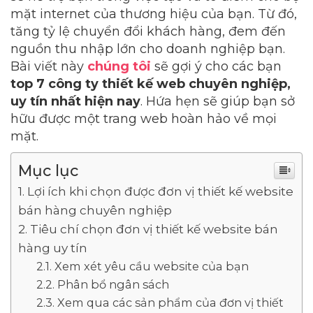
mặt internet của thương hiệu của bạn. Từ đó,
tăng tỷ lệ chuyển đổi khách hàng, đem đến
nguồn thu nhập lớn cho doanh nghiệp bạn.
Bài viết này
chúng tôi
sẽ gợi ý cho các bạn
top 7 công ty thiết kế web chuyên nghiệp,
uy tín nhất hiện nay
. Hứa hẹn sẽ giúp bạn sở
hữu được một trang web hoàn hảo về mọi
mặt.
Mục lục
Lợi ích khi chọn được đơn vị thiết kế website
bán hàng chuyên nghiệp
Tiêu chí chọn đơn vị thiết kế website bán
hàng uy tín
Xem xét yêu cầu website của bạn
Phân bổ ngân sách
Xem qua các sản phẩm của đơn vị thiết