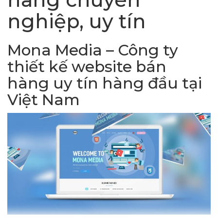
nghiệp, uy tín
Mona Media – Công ty
thiết kế website bán
hàng uy tín hàng đầu tại
Việt Nam