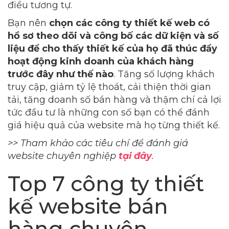
điều tương tự.
Bạn nên
chọn các công ty thiết kế web có
hồ sơ theo dõi và công bố các dữ kiện và số
liệu để cho thấy thiết kế của họ đã thúc đẩy
hoạt động kinh doanh của khách hàng
trước đây như thế nào
. Tăng số lượng khách
truy cập, giảm tỷ lệ thoát, cải thiện thời gian
tải, tăng doanh số bán hàng và thậm chí cả lợi
tức đầu tư là những con số bạn có thể đánh
giá hiệu quả của website mà họ từng thiết kế.
>> Tham khảo các tiêu chí để đánh giá
website chuyên nghiệp
tại đây
.
Top 7 công ty thiết
kế website bán
hàng chuyên