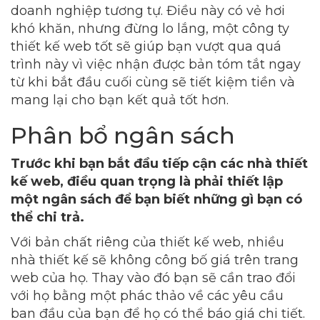
doanh nghiệp tương tự. Điều này có vẻ hơi
khó khăn, nhưng đừng lo lắng, một công ty
thiết kế web tốt sẽ giúp bạn vượt qua quá
trình này vì việc nhận được bản tóm tắt ngay
từ khi bắt đầu cuối cùng sẽ tiết kiệm tiền và
mang lại cho bạn kết quả tốt hơn.
Phân bổ ngân sách
Trước khi bạn bắt đầu tiếp cận các nhà thiết
kế web, điều quan trọng là phải thiết lập
một ngân sách để bạn biết những gì bạn có
thể chi trả.
Với bản chất riêng của thiết kế web, nhiều
nhà thiết kế sẽ không công bố giá trên trang
web của họ. Thay vào đó bạn sẽ cần trao đổi
với họ bằng một phác thảo về các yêu cầu
ban đầu của bạn để họ có thể báo giá chi tiết.