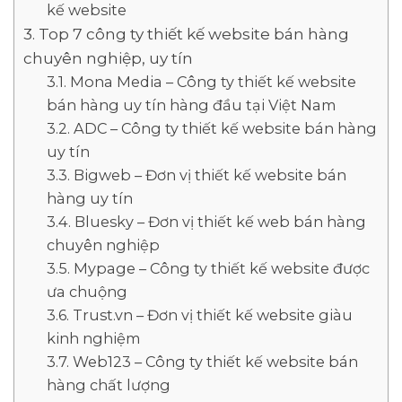
kế website
Top 7 công ty thiết kế website bán hàng
chuyên nghiệp, uy tín
Mona Media – Công ty thiết kế website
bán hàng uy tín hàng đầu tại Việt Nam
ADC – Công ty thiết kế website bán hàng
uy tín
Bigweb – Đơn vị thiết kế website bán
hàng uy tín
Bluesky – Đơn vị thiết kế web bán hàng
chuyên nghiệp
Mypage – Công ty thiết kế website được
ưa chuộng
Trust.vn – Đơn vị thiết kế website giàu
kinh nghiệm
Web123 – Công ty thiết kế website bán
hàng chất lượng