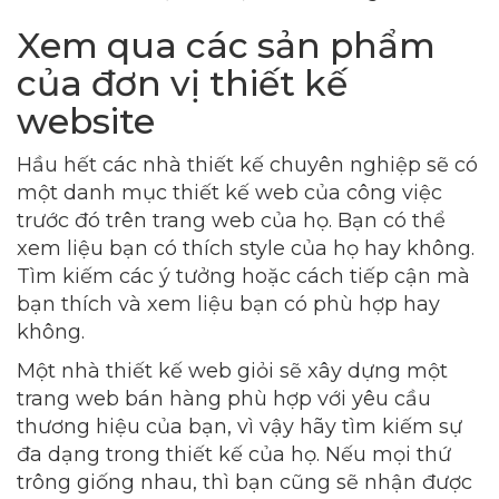
Xem qua các sản phẩm
của đơn vị thiết kế
website
Hầu hết các nhà thiết kế chuyên nghiệp sẽ có
một danh mục thiết kế web của công việc
trước đó trên trang web của họ. Bạn có thể
xem liệu bạn có thích style của họ hay không.
Tìm kiếm các ý tưởng hoặc cách tiếp cận mà
bạn thích và xem liệu bạn có phù hợp hay
không.
Một nhà thiết kế web giỏi sẽ xây dựng một
trang web bán hàng phù hợp với yêu cầu
thương hiệu của bạn, vì vậy hãy tìm kiếm sự
đa dạng trong thiết kế của họ. Nếu mọi thứ
trông giống nhau, thì bạn cũng sẽ nhận được