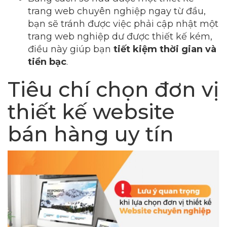
trang web chuyên nghiệp ngay từ đầu,
bạn sẽ tránh được việc phải cập nhật một
trang web nghiệp dư được thiết kế kém,
điều này giúp bạn
tiết kiệm thời gian và
tiền bạc
.
Tiêu chí chọn đơn vị
thiết kế website
bán hàng uy tín