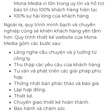
Mona Media vì tôn trọng uy tín và hỗ trợ
bảo trì cho 100% khách hàng hiện tại.
100% sự hài lòng của khách hàng.
Ngoài ra, quy trình minh bạch và chuyên
nghiệp cũng sẽ khiến khách hàng yên tâm
hơn. Quy trình thiết kế website của Mona
Media gồm các bước sau:
Lắng nghe câu chuyện và ý tưởng từ
công ty.
Thu thập các yêu cầu của khách hàng.
Tư vấn và phát triển các giải pháp phù
hợp.
Thống nhất bản phác thảo và báo giá.
Lập hợp đồng.
Thiết kế.
Chuyển giao thiết kế hoàn thành.
Bảo hành và chăm sóc.