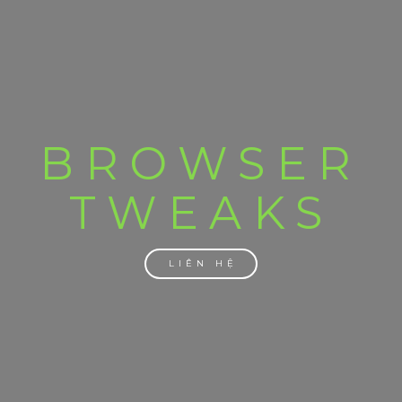
BROWSER
TWEAKS
LIÊN HỆ