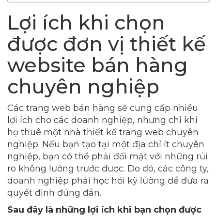
Lợi ích khi chọn
được đơn vị thiết kế
website bán hàng
chuyên nghiệp
Các trang web bán hàng sẽ cung cấp nhiều
lợi ích cho các doanh nghiệp, nhưng chỉ khi
họ thuê một nhà thiết kế trang web chuyên
nghiệp. Nếu bạn tạo tại một địa chỉ ít chuyên
nghiệp, bạn có thể phải đối mặt với những rủi
ro không lường trước được. Do đó, các công ty,
doanh nghiệp phải học hỏi kỹ lưỡng để đưa ra
quyết định đúng đắn.
Sau đây là những lợi ích khi bạn chọn được